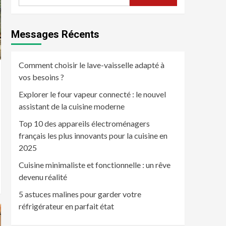
Messages Récents
Comment choisir le lave-vaisselle adapté à
vos besoins ?
Explorer le four vapeur connecté : le nouvel
assistant de la cuisine moderne
Top 10 des appareils électroménagers
français les plus innovants pour la cuisine en
2025
Cuisine minimaliste et fonctionnelle : un rêve
devenu réalité
5 astuces malines pour garder votre
réfrigérateur en parfait état