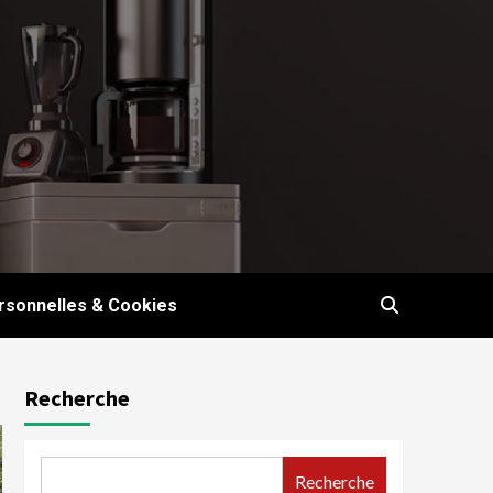
sonnelles & Cookies
Recherche
Recherche