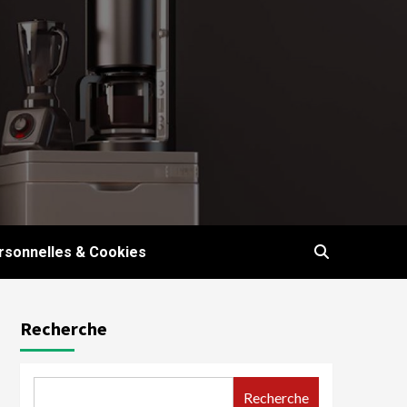
sonnelles & Cookies
Recherche
Recherche