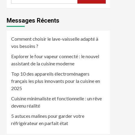
Messages Récents
Comment choisir le lave-vaisselle adapté à
vos besoins ?
Explorer le four vapeur connecté : le nouvel
assistant de la cuisine moderne
Top 10 des appareils électroménagers
français les plus innovants pour la cuisine en
2025
Cuisine minimaliste et fonctionnelle : un rêve
devenu réalité
5 astuces malines pour garder votre
réfrigérateur en parfait état