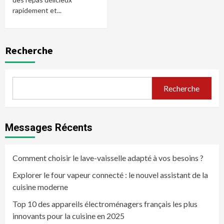
rapidement et...
Recherche
Recherche
Messages Récents
Comment choisir le lave-vaisselle adapté à vos besoins ?
Explorer le four vapeur connecté : le nouvel assistant de la
cuisine moderne
Top 10 des appareils électroménagers français les plus
innovants pour la cuisine en 2025