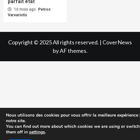
parfait état
10 mois ago
Petros
Varvariotis
Copyright © 2025 All rights reserved.
|
CoverNews
by AF themes.
Nous utilisons des cookies pour vous offrir la meilleure expérience 
notre site.
You can find out more about which cookies we are using or switch
them off in
settings
.