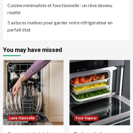
Cuisine minimaliste et fonctionnelle : un rêve devenu
réalité
5 astuces malines pour garder votre réfrigérateur en
parfait état
You may have missed
Lave-Vaisselle
Four Vapeur