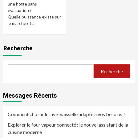
une hotte sans
évacuation ?
Quelle puissance existe sur
le marché et...
Recherche
Recherche
Messages Récents
Comment choisir le lave-vaisselle adapté à vos besoins ?
Explorer le four vapeur connecté : le nouvel assistant de la
cuisine moderne