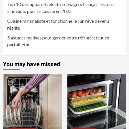
Top 10 des appareils électroménagers français les plus
innovants pour la cuisine en 2025
Cuisine minimaliste et fonctionnelle : un rêve devenu
réalité
5 astuces malines pour garder votre réfrigérateur en
parfait état
You may have missed