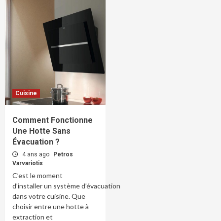
Cuisine
Comment Fonctionne
Une Hotte Sans
Évacuation ?
4 ans ago
Petros
Varvariotis
C’est le moment
d’installer un système d’évacuation
dans votre cuisine. Que
choisir entre une hotte à
extraction et