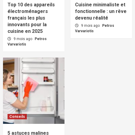
Top 10 des appareils
Cuisine minimaliste et
électroménagers
fonctionnelle : un rêve
français les plus
devenu réalité
innovants pour la
9 mois ago
Petros
cuisine en 2025
Varvariotis
9 mois ago
Petros
Varvariotis
Conseils
5 astuces malines