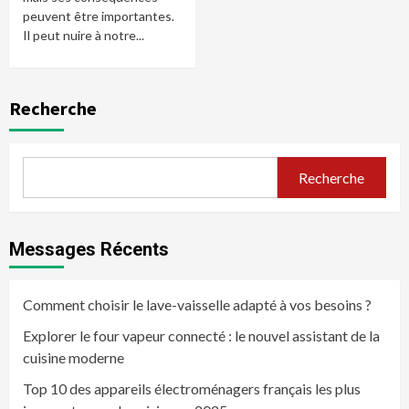
peuvent être importantes.
Il peut nuire à notre...
Recherche
Recherche
Messages Récents
Comment choisir le lave-vaisselle adapté à vos besoins ?
Explorer le four vapeur connecté : le nouvel assistant de la
cuisine moderne
Top 10 des appareils électroménagers français les plus