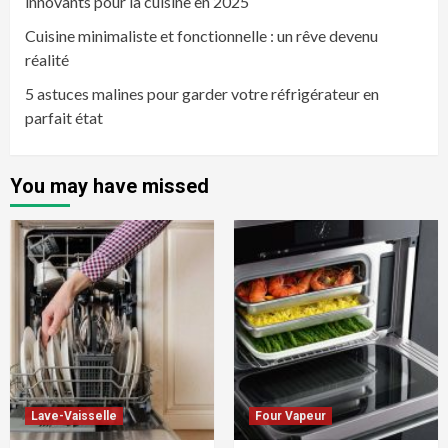
innovants pour la cuisine en 2025
Cuisine minimaliste et fonctionnelle : un rêve devenu
réalité
5 astuces malines pour garder votre réfrigérateur en
parfait état
You may have missed
Lave-Vaisselle
Four Vapeur