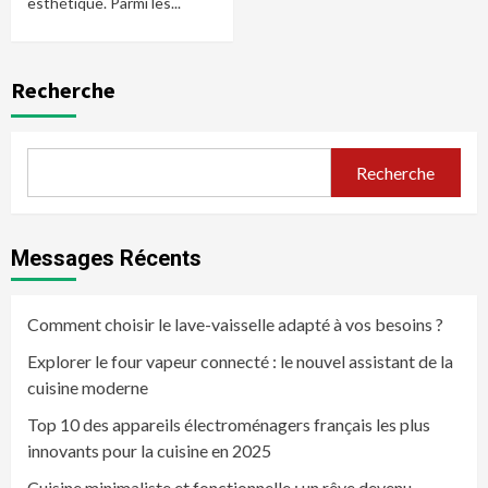
esthétique. Parmi les...
Recherche
Recherche
Messages Récents
Comment choisir le lave-vaisselle adapté à vos besoins ?
Explorer le four vapeur connecté : le nouvel assistant de la
cuisine moderne
Top 10 des appareils électroménagers français les plus
innovants pour la cuisine en 2025
Cuisine minimaliste et fonctionnelle : un rêve devenu