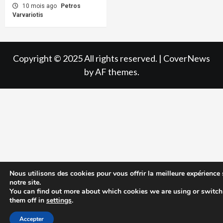
10 mois ago
Petros
Varvariotis
Copyright © 2025 All rights reserved.
|
CoverNews
by AF themes.
Nous utilisons des cookies pour vous offrir la meilleure expérience 
notre site.
You can find out more about which cookies we are using or switch
them off in
settings
.
Accepter