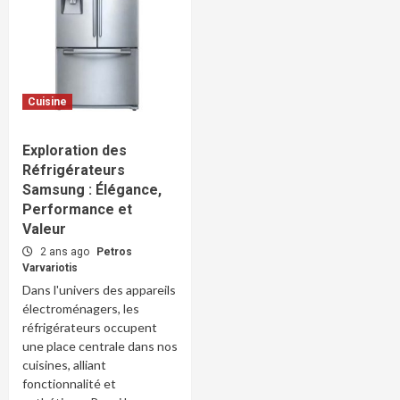
Cuisine
Exploration des
Réfrigérateurs
Samsung : Élégance,
Performance et
Valeur
2 ans ago
Petros
Varvariotis
Dans l'univers des appareils
électroménagers, les
réfrigérateurs occupent
une place centrale dans nos
cuisines, alliant
fonctionnalité et