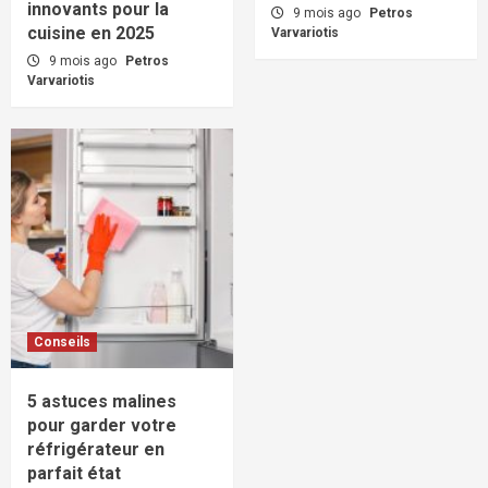
innovants pour la
9 mois ago
Petros
cuisine en 2025
Varvariotis
9 mois ago
Petros
Varvariotis
Conseils
5 astuces malines
pour garder votre
réfrigérateur en
parfait état