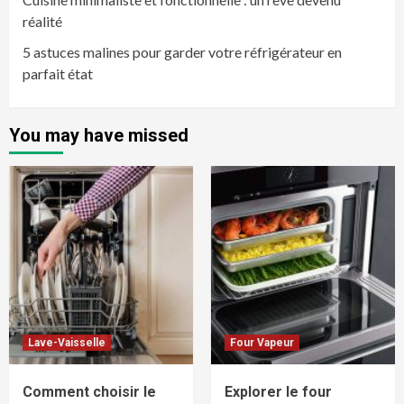
réalité
5 astuces malines pour garder votre réfrigérateur en
parfait état
You may have missed
Lave-Vaisselle
Four Vapeur
Comment choisir le
Explorer le four