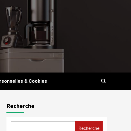
sonnelles & Cookies
Recherche
Recherche