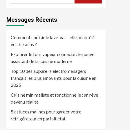
Messages Récents
Comment choisir le lave-vaisselle adapté à
vos besoins ?
Explorer le four vapeur connecté : le nouvel
assistant de la cuisine moderne
Top 10 des appareils électroménagers
français les plus innovants pour la cuisine en
2025
Cuisine minimaliste et fonctionnelle : un rêve
devenu réalité
5 astuces malines pour garder votre
réfrigérateur en parfait état