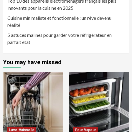
Top 10 des appareils électroménagers français les plus
innovants pour la cuisine en 2025
Cuisine minimaliste et fonctionnelle : un rêve devenu
réalité
5 astuces malines pour garder votre réfrigérateur en
parfait état
You may have missed
Lave-Vaisselle
Four Vapeur