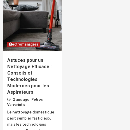
Électroménagers
Astuces pour un
Nettoyage Efficace :
Conseils et
Technologies
Modernes pour les
Aspirateurs
2 ans ago
Petros
Varvariotis
Le nettoyage domestique
peut sembler fastidieux,
mais les technologies