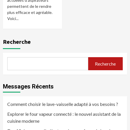
actuelles d'aspirateurs
permettent de le rendre
plus efficace et agréable.
Voici...
Recherche
Recherche
Messages Récents
Comment choisir le lave-vaisselle adapté à vos besoins ?
Explorer le four vapeur connecté : le nouvel assistant de la
cuisine moderne