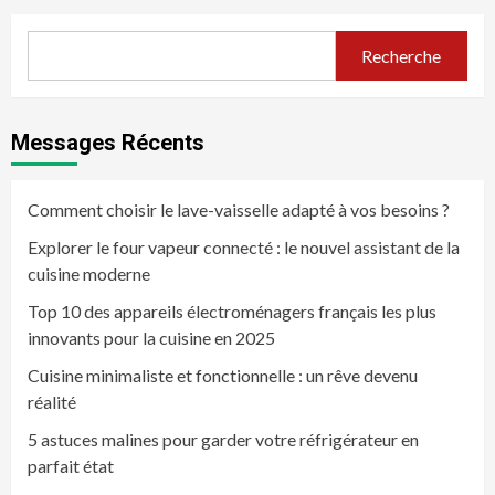
Recherche
Messages Récents
Comment choisir le lave-vaisselle adapté à vos besoins ?
Explorer le four vapeur connecté : le nouvel assistant de la
cuisine moderne
Top 10 des appareils électroménagers français les plus
innovants pour la cuisine en 2025
Cuisine minimaliste et fonctionnelle : un rêve devenu
réalité
5 astuces malines pour garder votre réfrigérateur en
parfait état