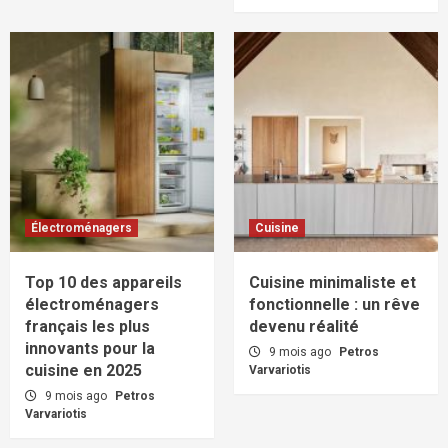
Électroménagers
Cuisine
Top 10 des appareils
Cuisine minimaliste et
électroménagers
fonctionnelle : un rêve
français les plus
devenu réalité
innovants pour la
9 mois ago
Petros
cuisine en 2025
Varvariotis
9 mois ago
Petros
Varvariotis