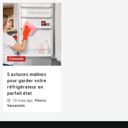
Conseils
5 astuces malines
pour garder votre
réfrigérateur en
parfait état
10 mois ago
Petros
Varvariotis