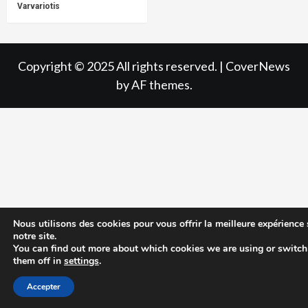
Varvariotis
Copyright © 2025 All rights reserved.
|
CoverNews
by AF themes.
Nous utilisons des cookies pour vous offrir la meilleure expérience 
notre site.
You can find out more about which cookies we are using or switch
them off in
settings
.
Accepter