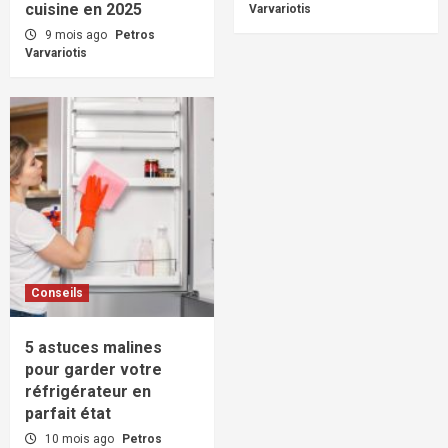
cuisine en 2025
Varvariotis
9 mois ago
Petros
Varvariotis
Conseils
5 astuces malines
pour garder votre
réfrigérateur en
parfait état
10 mois ago
Petros