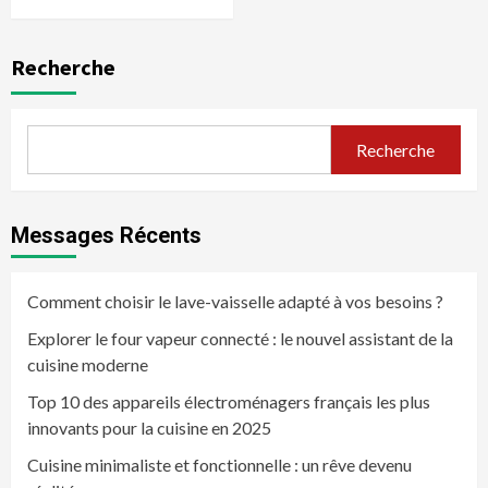
Recherche
Recherche
Messages Récents
Comment choisir le lave-vaisselle adapté à vos besoins ?
Explorer le four vapeur connecté : le nouvel assistant de la
cuisine moderne
Top 10 des appareils électroménagers français les plus
innovants pour la cuisine en 2025
Cuisine minimaliste et fonctionnelle : un rêve devenu