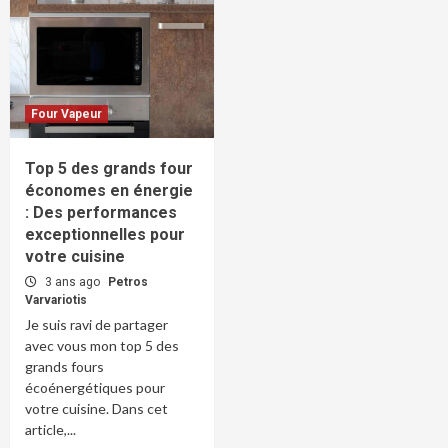
Four Vapeur
Top 5 des grands four
économes en énergie
: Des performances
exceptionnelles pour
votre cuisine
3 ans ago
Petros
Varvariotis
Je suis ravi de partager
avec vous mon top 5 des
grands fours
écoénergétiques pour
votre cuisine. Dans cet
article,...