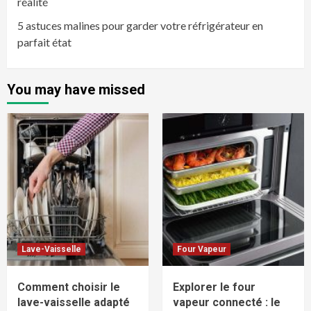
réalité
5 astuces malines pour garder votre réfrigérateur en
parfait état
You may have missed
Lave-Vaisselle
Four Vapeur
Comment choisir le
Explorer le four
lave-vaisselle adapté
vapeur connecté : le