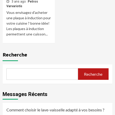
3 ans ago
Petros
Varvariotis
Vous envisagez d'acheter
une plaque à induction pour
votre cuisine ? bonne idée!
Les plaques à induction
permettent une cuisson...
Recherche
Recherche
Messages Récents
Comment choisir le lave-vaisselle adapté à vos besoins ?