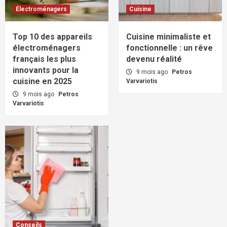
Électroménagers
Cuisine
Top 10 des appareils
Cuisine minimaliste et
électroménagers
fonctionnelle : un rêve
français les plus
devenu réalité
innovants pour la
9 mois ago
Petros
cuisine en 2025
Varvariotis
9 mois ago
Petros
Varvariotis
Conseils