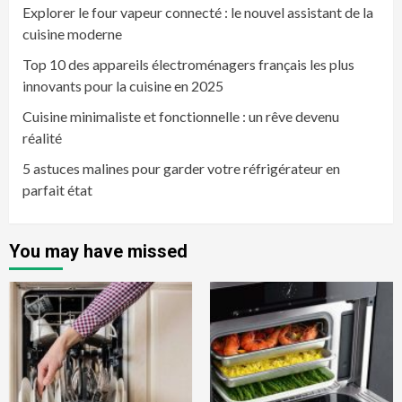
Explorer le four vapeur connecté : le nouvel assistant de la
cuisine moderne
Top 10 des appareils électroménagers français les plus
innovants pour la cuisine en 2025
Cuisine minimaliste et fonctionnelle : un rêve devenu
réalité
5 astuces malines pour garder votre réfrigérateur en
parfait état
You may have missed