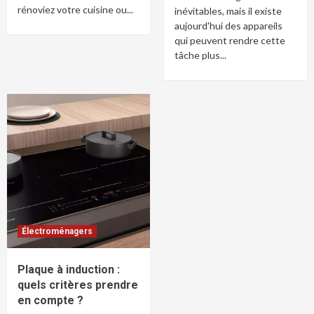
rénoviez votre cuisine ou...
inévitables, mais il existe
aujourd'hui des appareils
qui peuvent rendre cette
tâche plus...
Électroménagers
Plaque à induction :
quels critères prendre
en compte ?