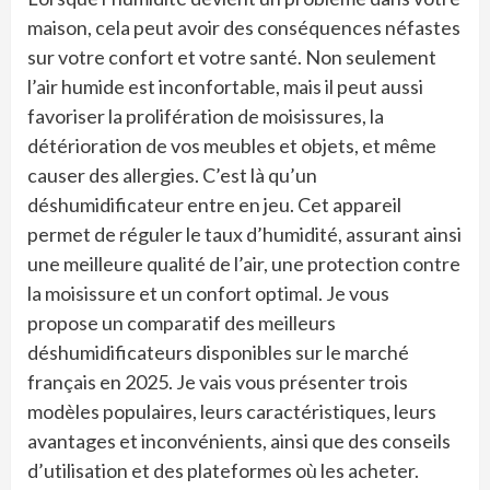
maison, cela peut avoir des conséquences néfastes
sur votre confort et votre santé. Non seulement
l’air humide est inconfortable, mais il peut aussi
favoriser la prolifération de moisissures, la
détérioration de vos meubles et objets, et même
causer des allergies. C’est là qu’un
déshumidificateur entre en jeu. Cet appareil
permet de réguler le taux d’humidité, assurant ainsi
une meilleure qualité de l’air, une protection contre
la moisissure et un confort optimal. Je vous
propose un comparatif des meilleurs
déshumidificateurs disponibles sur le marché
français en 2025. Je vais vous présenter trois
modèles populaires, leurs caractéristiques, leurs
avantages et inconvénients, ainsi que des conseils
d’utilisation et des plateformes où les acheter.