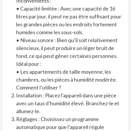
Inconvénients :
• Capacité limitée : Avec une capacité de 16
litres par jour, il peut ne pas être suffisant pour
les grandes pièces ou les endroits fortement
humides comme les sous-sols.
• Niveau sonore : Bien qu’il soit relativement
silencieux, il peut produire un léger bruit de
fond, ce qui peut gêner certaines personnes.
Idéal pour :
• Les appartements de taille moyenne, les
chambres, ou les pièces à humidité modérée.
Comment l’utiliser ?
Installation : Placez l’appareil dans une pièce
avec un taux d’humidité élevé. Branchez-le et
allumez-le.
Réglages : Choisissez un programme
automatique pour que l’appareil régule