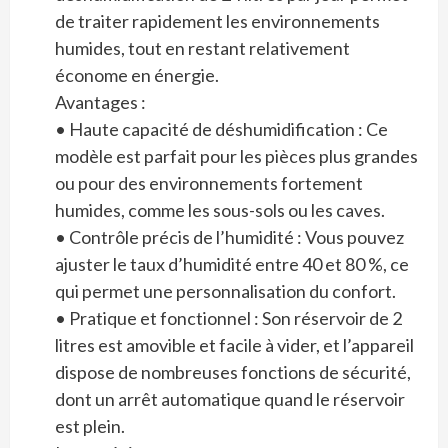
de traiter rapidement les environnements
humides, tout en restant relativement
économe en énergie.
Avantages :
• Haute capacité de déshumidification : Ce
modèle est parfait pour les pièces plus grandes
ou pour des environnements fortement
humides, comme les sous-sols ou les caves.
• Contrôle précis de l’humidité : Vous pouvez
ajuster le taux d’humidité entre 40 et 80 %, ce
qui permet une personnalisation du confort.
• Pratique et fonctionnel : Son réservoir de 2
litres est amovible et facile à vider, et l’appareil
dispose de nombreuses fonctions de sécurité,
dont un arrêt automatique quand le réservoir
est plein.