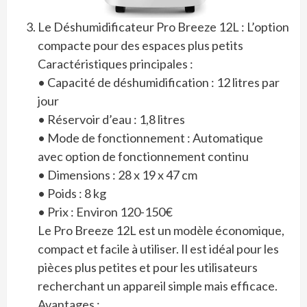
Le Déshumidificateur Pro Breeze 12L : L’option
compacte pour des espaces plus petits
Caractéristiques principales :
• Capacité de déshumidification : 12 litres par
jour
• Réservoir d’eau : 1,8 litres
• Mode de fonctionnement : Automatique
avec option de fonctionnement continu
• Dimensions : 28 x 19 x 47 cm
• Poids : 8 kg
• Prix : Environ 120-150€
Le Pro Breeze 12L est un modèle économique,
compact et facile à utiliser. Il est idéal pour les
pièces plus petites et pour les utilisateurs
recherchant un appareil simple mais efficace.
Avantages :