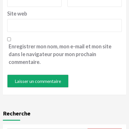
Site web
Enregistrer mon nom, mon e-mail et mon site
dans le navigateur pour mon prochain
commentaire.
Recherche