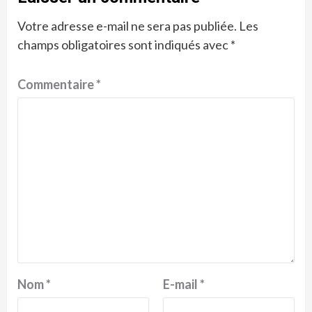
Votre adresse e-mail ne sera pas publiée.
Les
champs obligatoires sont indiqués avec
*
Commentaire
*
Nom
*
E-mail
*