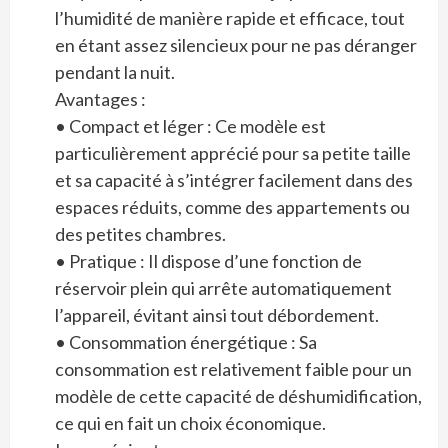
l’humidité de manière rapide et efficace, tout
en étant assez silencieux pour ne pas déranger
pendant la nuit.
Avantages :
• Compact et léger : Ce modèle est
particulièrement apprécié pour sa petite taille
et sa capacité à s’intégrer facilement dans des
espaces réduits, comme des appartements ou
des petites chambres.
• Pratique : Il dispose d’une fonction de
réservoir plein qui arrête automatiquement
l’appareil, évitant ainsi tout débordement.
• Consommation énergétique : Sa
consommation est relativement faible pour un
modèle de cette capacité de déshumidification,
ce qui en fait un choix économique.