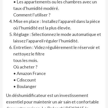
• Les appartements ou les chambres avec un
taux d’humidité modéré.
Comment l’utiliser ?
Mise en place : Installez l’appareil dans la pièce
où l’humidité est la plus élevée.
Réglage : Sélectionnez le mode automatique et
laissez l’appareil réguler l’humidité.
Entretien : Videz régulièrement le réservoir et
nettoyez le filtre
tous les mois.
Où acheter ?
• Amazon France
• Cdiscount
• Boulanger
Un déshumidificateur est un investissement
essentiel pour maintenir un air sain et confortable