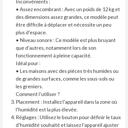
Inconvénients :
• Assez encombrant : Avec un poids de 12 kg et
des dimensions assez grandes, ce modèle peut
être difficile à déplacer et nécessite un peu
plus d’espace.
• Niveau sonore : Ce modèle est plus bruyant
que d’autres, notamment lors de son
fonctionnement à pleine capacité.
Idéal pour :
• Les maisons avec des pièces très humides ou
de grandes surfaces, comme les sous-sols ou
les greniers.
Comment l’utiliser ?
Placement : Installez l’appareil dans la zone où
l’humidité est la plus élevée.
Réglages : Utilisez le bouton pour définir le taux
d’humidité souhaité et laissez l’appareil ajuster