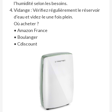
l’humidité selon les besoins.
Vidange : Vérifiez régulièrement le réservoir
d’eau et videz-le une fois plein.
Où acheter ?
• Amazon France
• Boulanger
• Cdiscount