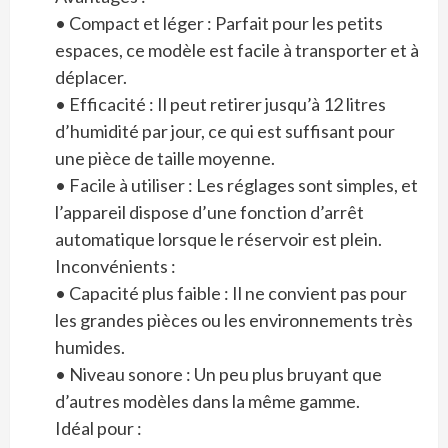
• Compact et léger : Parfait pour les petits
espaces, ce modèle est facile à transporter et à
déplacer.
• Efficacité : Il peut retirer jusqu’à 12 litres
d’humidité par jour, ce qui est suffisant pour
une pièce de taille moyenne.
• Facile à utiliser : Les réglages sont simples, et
l’appareil dispose d’une fonction d’arrêt
automatique lorsque le réservoir est plein.
Inconvénients :
• Capacité plus faible : Il ne convient pas pour
les grandes pièces ou les environnements très
humides.
• Niveau sonore : Un peu plus bruyant que
d’autres modèles dans la même gamme.
Idéal pour :