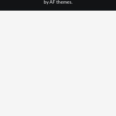
by AF themes.