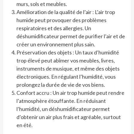
murs, sols et meubles.
Amélioration de la qualité de l’air : L’air trop
humide peut provoquer des problèmes
respiratoires et des allergies. Un
déshumidificateur permet de purifier l’air et de
créer un environnement plus sain.
Préservation des objets : Un taux d’humidité
trop élevé peut abîmer vos meubles, livres,
instruments de musique, et même des objets
électroniques. En régulant l’humidité, vous
prolongez la durée de vie de vos biens.
Confort accru : Un air trop humide peut rendre
l’atmosphère étouffante. En réduisant
l’humidité, un déshumidificateur permet
d’obtenir un air plus frais et agréable, surtout
en été.