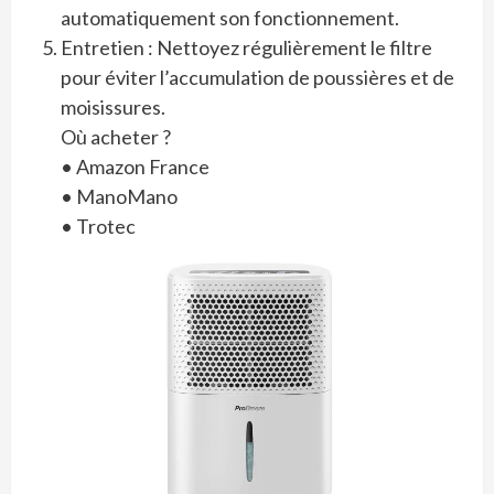
automatiquement son fonctionnement.
Entretien : Nettoyez régulièrement le filtre
pour éviter l’accumulation de poussières et de
moisissures.
Où acheter ?
• Amazon France
• ManoMano
• Trotec