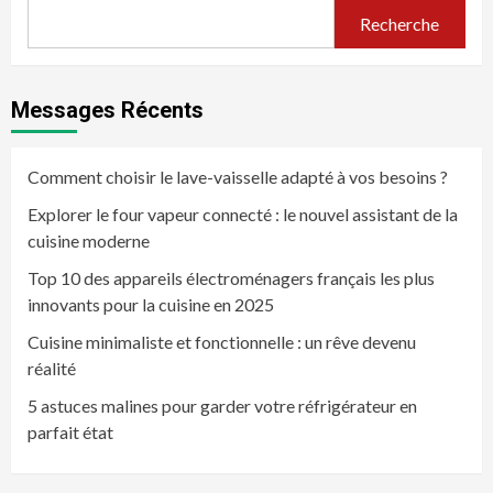
Recherche
Messages Récents
Comment choisir le lave-vaisselle adapté à vos besoins ?
Explorer le four vapeur connecté : le nouvel assistant de la
cuisine moderne
Top 10 des appareils électroménagers français les plus
innovants pour la cuisine en 2025
Cuisine minimaliste et fonctionnelle : un rêve devenu
réalité
5 astuces malines pour garder votre réfrigérateur en
parfait état