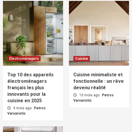
Électroménagers
Cuisine
Top 10 des appareils
Cuisine minimaliste et
électroménagers
fonctionnelle : un rêve
français les plus
devenu réalité
innovants pour la
10 mois ago
Petros
cuisine en 2025
Varvariotis
9 mois ago
Petros
Varvariotis