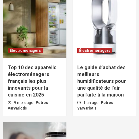
Électroménagers
Électroménagers
Top 10 des appareils
Le guide d’achat des
électroménagers
meilleurs
français les plus
humidificateurs pour
innovants pour la
une qualité de l’air
cuisine en 2025
parfaite à la maison
9 mois ago
Petros
1 an ago
Petros
Varvariotis
Varvariotis