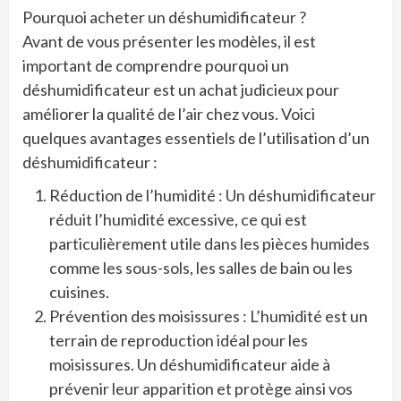
Pourquoi acheter un déshumidificateur ?
Avant de vous présenter les modèles, il est
important de comprendre pourquoi un
déshumidificateur est un achat judicieux pour
améliorer la qualité de l’air chez vous. Voici
quelques avantages essentiels de l’utilisation d’un
déshumidificateur :
Réduction de l’humidité : Un déshumidificateur
réduit l’humidité excessive, ce qui est
particulièrement utile dans les pièces humides
comme les sous-sols, les salles de bain ou les
cuisines.
Prévention des moisissures : L’humidité est un
terrain de reproduction idéal pour les
moisissures. Un déshumidificateur aide à
prévenir leur apparition et protège ainsi vos