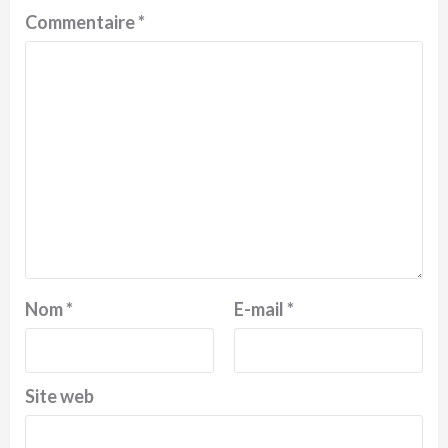
Commentaire
*
Nom
*
E-mail
*
Site web