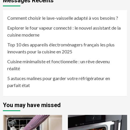
Messages Récents
Comment choisir le lave-vaisselle adapté à vos besoins ?
Explorer le four vapeur connecté : le nouvel assistant de la
cuisine moderne
Top 10 des appareils électroménagers français les plus
innovants pour la cuisine en 2025
Cuisine minimaliste et fonctionnelle : un rêve devenu
réalité
5 astuces malines pour garder votre réfrigérateur en
parfait état
You may have missed