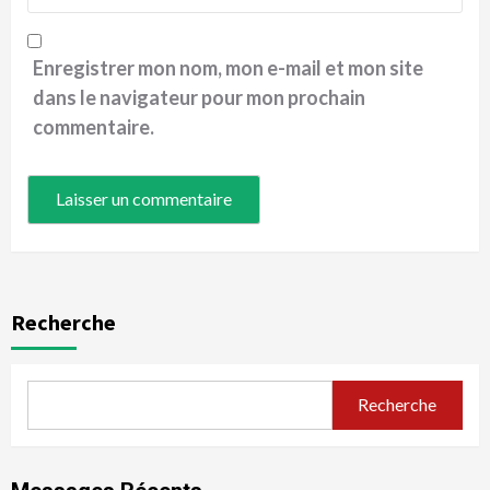
Enregistrer mon nom, mon e-mail et mon site
dans le navigateur pour mon prochain
commentaire.
Recherche
Recherche