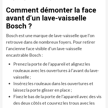
Comment démonter la face
avant d’un lave-vaisselle
Bosch ?
Bosch est une marque de lave-vaisselle que l’on
retrouve dans de nombreux foyers. Pour retirer
l’ancienne face visible d’un lave-vaisselle
encastrable Bosch :
Prenez la porte de l’appareil et alignez les
rouleaux avec les ouvertures à l’avant du lave-
vaisselle ;
Insérez les rouleaux dans les ouvertures et
laissez la porte glisser en place ;
Fixez le bas de la porte de l’appareil avec des vis
des deux côtés et couvrez les trous avec les