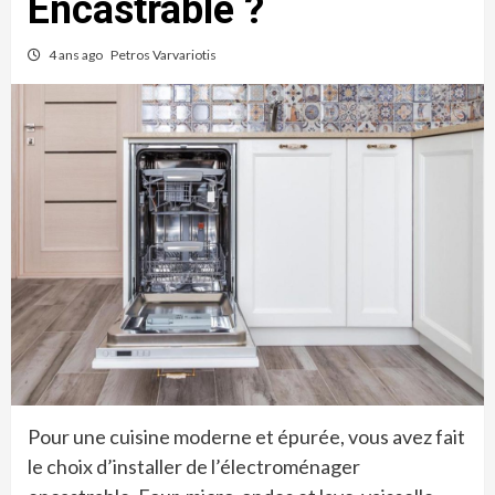
Encastrable ?
4 ans ago
Petros Varvariotis
Pour une cuisine moderne et épurée, vous avez fait
le choix d’installer de l’électroménager