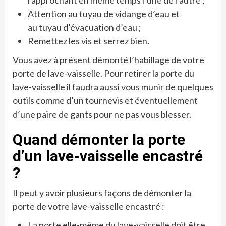
Attention au tuyau de vidange d’eau et
au tuyau d’évacuation d’eau ;
Remettez les vis et serrez bien.
Vous avez à présent démonté l’habillage de votre
porte de lave-vaisselle. Pour retirer la porte du
lave-vaisselle il faudra aussi vous munir de quelques
outils comme d’un tournevis et éventuellement
d’une paire de gants pour ne pas vous blesser.
Quand démonter la porte
d’un lave-vaisselle encastré
?
Il peut y avoir plusieurs façons de démonter la
porte de votre lave-vaisselle encastré :
La porte elle-même du lave-vaisselle doit être