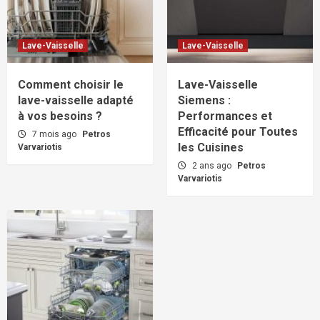
Lave-Vaisselle
Lave-Vaisselle
Comment choisir le
Lave-Vaisselle
lave-vaisselle adapté
Siemens :
à vos besoins ?
Performances et
Efficacité pour Toutes
7 mois ago
Petros
les Cuisines
Varvariotis
2 ans ago
Petros
Varvariotis