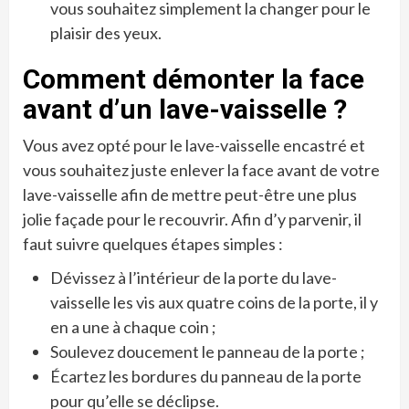
vous souhaitez simplement la changer pour le
plaisir des yeux.
Comment démonter la face
avant d’un lave-vaisselle ?
Vous avez opté pour le lave-vaisselle encastré et
vous souhaitez juste enlever la face avant de votre
lave-vaisselle afin de mettre peut-être une plus
jolie façade pour le recouvrir. Afin d’y parvenir, il
faut suivre quelques étapes simples :
Dévissez à l’intérieur de la porte du lave-
vaisselle les vis aux quatre coins de la porte, il y
en a une à chaque coin ;
Soulevez doucement le panneau de la porte ;
Écartez les bordures du panneau de la porte
pour qu’elle se déclipse.