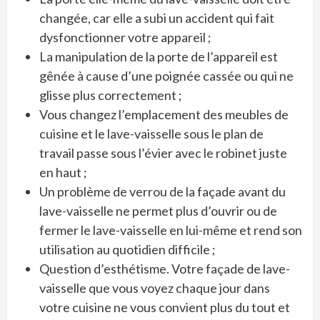
changée, car elle a subi un accident qui fait
dysfonctionner votre appareil ;
La manipulation de la porte de l’appareil est
gênée à cause d’une poignée cassée ou qui ne
glisse plus correctement ;
Vous changez l’emplacement des meubles de
cuisine et le lave-vaisselle sous le plan de
travail passe sous l’évier avec le robinet juste
en haut ;
Un problème de verrou de la façade avant du
lave-vaisselle ne permet plus d’ouvrir ou de
fermer le lave-vaisselle en lui-même et rend son
utilisation au quotidien difficile ;
Question d’esthétisme. Votre façade de lave-
vaisselle que vous voyez chaque jour dans
votre cuisine ne vous convient plus du tout et