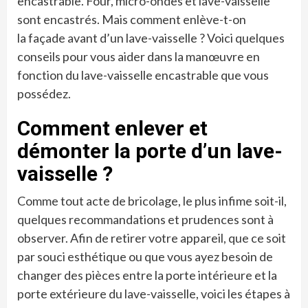
encastrable. Four, micro-ondes et lave-vaisselle
sont encastrés. Mais comment enlève-t-on
la façade avant d’un lave-vaisselle ? Voici quelques
conseils pour vous aider dans la manœuvre en
fonction du lave-vaisselle encastrable que vous
possédez.
Comment enlever et
démonter la porte d’un lave-
vaisselle ?
Comme tout acte de bricolage, le plus infime soit-il,
quelques recommandations et prudences sont à
observer. Afin de retirer votre appareil, que ce soit
par souci esthétique ou que vous ayez besoin de
changer des pièces entre la porte intérieure et la
porte extérieure du lave-vaisselle, voici les étapes à