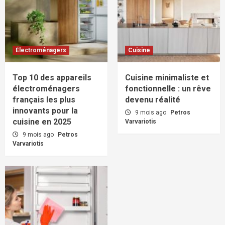
Électroménagers
Cuisine
Top 10 des appareils
Cuisine minimaliste et
électroménagers
fonctionnelle : un rêve
français les plus
devenu réalité
innovants pour la
9 mois ago
Petros
cuisine en 2025
Varvariotis
9 mois ago
Petros
Varvariotis