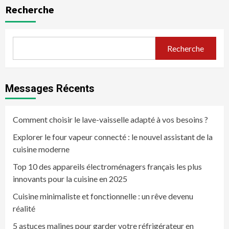
Recherche
Recherche
Messages Récents
Comment choisir le lave-vaisselle adapté à vos besoins ?
Explorer le four vapeur connecté : le nouvel assistant de la
cuisine moderne
Top 10 des appareils électroménagers français les plus
innovants pour la cuisine en 2025
Cuisine minimaliste et fonctionnelle : un rêve devenu
réalité
5 astuces malines pour garder votre réfrigérateur en