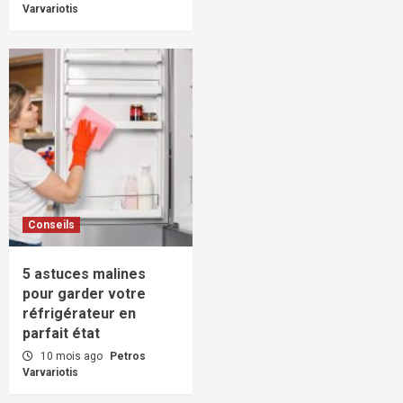
Varvariotis
Conseils
5 astuces malines
pour garder votre
réfrigérateur en
parfait état
10 mois ago
Petros
Varvariotis