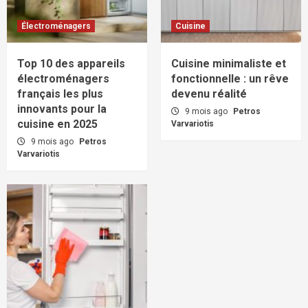
Électroménagers
Cuisine
Top 10 des appareils
Cuisine minimaliste et
électroménagers
fonctionnelle : un rêve
français les plus
devenu réalité
innovants pour la
9 mois ago
Petros
cuisine en 2025
Varvariotis
9 mois ago
Petros
Varvariotis