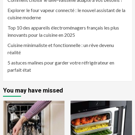
Explorer le four vapeur connecté : le nouvel assistant de la
cuisine moderne
Top 10 des appareils électroménagers français les plus
innovants pour la cuisine en 2025
Cuisine minimaliste et fonctionnelle : un rêve devenu
réalité
5 astuces malines pour garder votre réfrigérateur en
parfait état
You may have missed