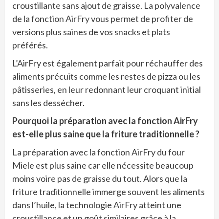
croustillante sans ajout de graisse. La polyvalence
de la fonction AirFry vous permet de profiter de
versions plus saines de vos snacks et plats
préférés.
L’AirFry est également parfait pour réchauffer des
aliments précuits comme les restes de pizza ou les
pâtisseries, en leur redonnant leur croquant initial
sans les dessécher.
Pourquoi la préparation avec la fonction AirFry
est-elle plus saine que la friture traditionnelle ?
La préparation avec la fonction AirFry du four
Miele est plus saine car elle nécessite beaucoup
moins voire pas de graisse du tout. Alors que la
friture traditionnelle immerge souvent les aliments
dans l’huile, la technologie AirFry atteint une
croustillance et un goût similaires grâce à la