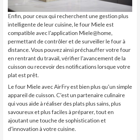
Enfin, pour ceux qui recherchent une gestion plus
intelligente de leur cuisine, le four Miele est
compatible avec l’application Miele@home,
permettant de contrôler et de surveiller le four à
distance. Vous pouvez ainsi préchauffer votre four
en rentrant du travail, vérifier l’avancement de la
cuisson ou recevoir des notifications lorsque votre
plat est prêt.
Le four Miele avec AirFry est bien plus qu’un simple
appareil de cuisson. C’est un partenaire culinaire
qui vous aide à réaliser des plats plus sains, plus
savoureux et plus faciles à préparer, tout en
ajoutant une touche de sophistication et
d’innovation à votre cuisine.