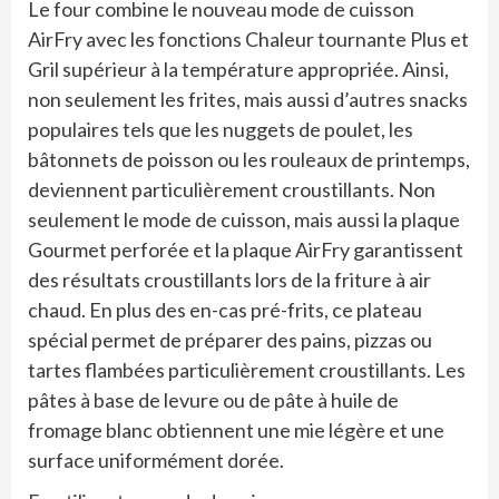
Le four combine le nouveau mode de cuisson
AirFry avec les fonctions Chaleur tournante Plus et
Gril supérieur à la température appropriée. Ainsi,
non seulement les frites, mais aussi d’autres snacks
populaires tels que les nuggets de poulet, les
bâtonnets de poisson ou les rouleaux de printemps,
deviennent particulièrement croustillants. Non
seulement le mode de cuisson, mais aussi la plaque
Gourmet perforée et la plaque AirFry garantissent
des résultats croustillants lors de la friture à air
chaud. En plus des en-cas pré-frits, ce plateau
spécial permet de préparer des pains, pizzas ou
tartes flambées particulièrement croustillants. Les
pâtes à base de levure ou de pâte à huile de
fromage blanc obtiennent une mie légère et une
surface uniformément dorée.