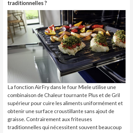
traditionnelles ?
La fonction AirFry dans le four Miele utilise une
combinaison de Chaleur tournante Plus et de Gril
supérieur pour cuire les aliments uniformément et
obtenir une surface croustillante sans ajout de
graisse. Contrairement aux friteuses
traditionnelles qui nécessitent souvent beaucoup