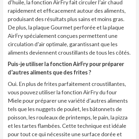
d’huile, la fonction AirFry fait circuler l’air chaud
rapidement et efficacement autour des aliments,
produisant des résultats plus sains et moins gras.
De plus, la plaque Gourmet perforée et la plaque
AirFry spécialement conçues permettent une
circulation d’air optimale, garantissant que les
aliments deviennent croustillants de tous les côtés.
Puis-je utiliser la fonction AirFry pour préparer
d’autres aliments que des frites ?
Oui. En plus de frites parfaitement croustillantes,
vous pouvez utiliser la fonction AirFry du four
Miele pour préparer une variété d’autres aliments
tels que les nuggets de poulet, les bâtonnets de
poisson, les rouleaux de printemps, le pain, la pizza
et les tartes flambées. Cette technique est idéale
pour tout ce qui nécessite une surface dorée et