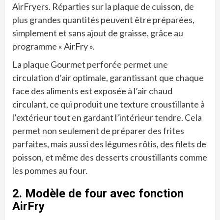
AirFryers. Réparties sur la plaque de cuisson, de
plus grandes quantités peuvent être préparées,
simplement et sans ajout de graisse, grâce au
programme « AirFry ».
La plaque Gourmet perforée permet une
circulation d’air optimale, garantissant que chaque
face des aliments est exposée à l’air chaud
circulant, ce qui produit une texture croustillante à
l’extérieur tout en gardant l’intérieur tendre. Cela
permet non seulement de préparer des frites
parfaites, mais aussi des légumes rôtis, des filets de
poisson, et même des desserts croustillants comme
les pommes au four.
2. Modèle de four avec fonction
AirFry