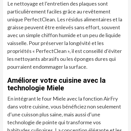
Le nettoyage et l’entretien des plaques sont
particulièrement faciles grâce au revêtement
unique PerfectClean. Les résidus alimentaires et la
graisse peuvent être enlevés sans effort, souvent
avec un simple chiffon humide et un peu de liquide
vaisselle. Pour préserver la longévité et les
propriétés « PerfectClean », il est conseillé d’éviter
les nettoyants abrasifs ou les éponges dures qui
pourraient endommager la surface.
Améliorer votre cuisine avec la
technologie Miele
En intégrant le four Miele avec la fonction AirFry
dans votre cuisine, vous bénéficiez non seulement
d’une cuisson plus saine, mais aussi d’une
technologie de pointe qui transforme vos
habitudes culinaires. La conception élégante et les