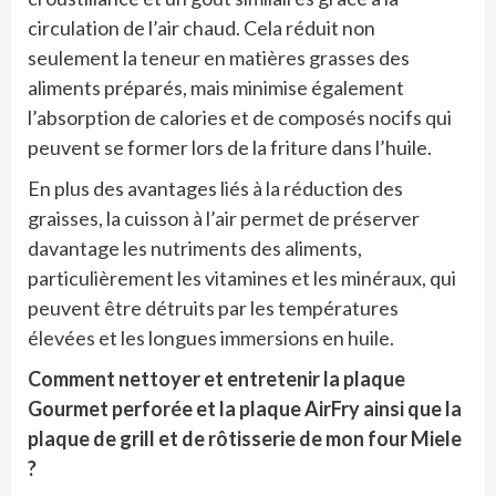
circulation de l’air chaud. Cela réduit non
seulement la teneur en matières grasses des
aliments préparés, mais minimise également
l’absorption de calories et de composés nocifs qui
peuvent se former lors de la friture dans l’huile.
En plus des avantages liés à la réduction des
graisses, la cuisson à l’air permet de préserver
davantage les nutriments des aliments,
particulièrement les vitamines et les minéraux, qui
peuvent être détruits par les températures
élevées et les longues immersions en huile.
Comment nettoyer et entretenir la plaque
Gourmet perforée et la plaque AirFry ainsi que la
plaque de grill et de rôtisserie de mon four Miele
?