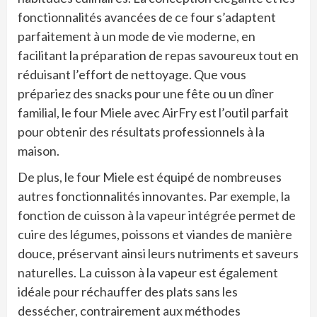
fonctionnalités avancées de ce four s’adaptent
parfaitement à un mode de vie moderne, en
facilitant la préparation de repas savoureux tout en
réduisant l’effort de nettoyage. Que vous
prépariez des snacks pour une fête ou un dîner
familial, le four Miele avec AirFry est l’outil parfait
pour obtenir des résultats professionnels à la
maison.
De plus, le four Miele est équipé de nombreuses
autres fonctionnalités innovantes. Par exemple, la
fonction de cuisson à la vapeur intégrée permet de
cuire des légumes, poissons et viandes de manière
douce, préservant ainsi leurs nutriments et saveurs
naturelles. La cuisson à la vapeur est également
idéale pour réchauffer des plats sans les
dessécher, contrairement aux méthodes