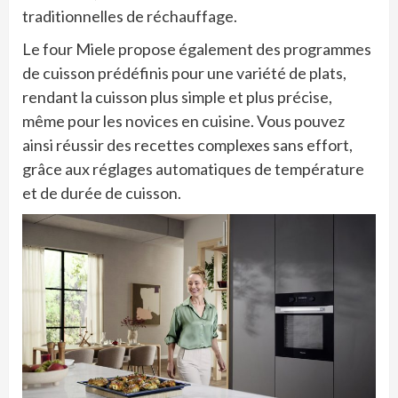
traditionnelles de réchauffage.
Le four Miele propose également des programmes
de cuisson prédéfinis pour une variété de plats,
rendant la cuisson plus simple et plus précise,
même pour les novices en cuisine. Vous pouvez
ainsi réussir des recettes complexes sans effort,
grâce aux réglages automatiques de température
et de durée de cuisson.