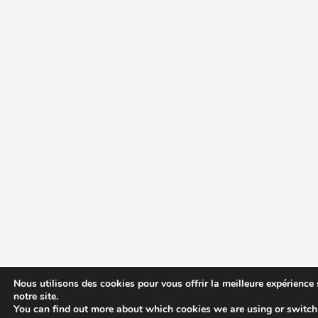
Nous utilisons des cookies pour vous offrir la meilleure expérience 
notre site.
You can find out more about which cookies we are using or switch