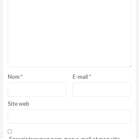
Nom
*
E-mail
*
Site web