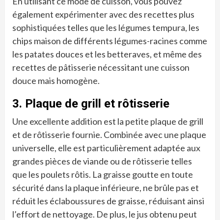
En utilisant ce mode de cuisson, vous pouvez
également expérimenter avec des recettes plus
sophistiquées telles que les légumes tempura, les
chips maison de différents légumes-racines comme
les patates douces et les betteraves, et même des
recettes de pâtisserie nécessitant une cuisson
douce mais homogène.
3. Plaque de grill et rôtisserie
Une excellente addition est la petite plaque de grill
et de rôtisserie fournie. Combinée avec une plaque
universelle, elle est particulièrement adaptée aux
grandes pièces de viande ou de rôtisserie telles
que les poulets rôtis. La graisse goutte en toute
sécurité dans la plaque inférieure, ne brûle pas et
réduit les éclaboussures de graisse, réduisant ainsi
l’effort de nettoyage. De plus, le jus obtenu peut