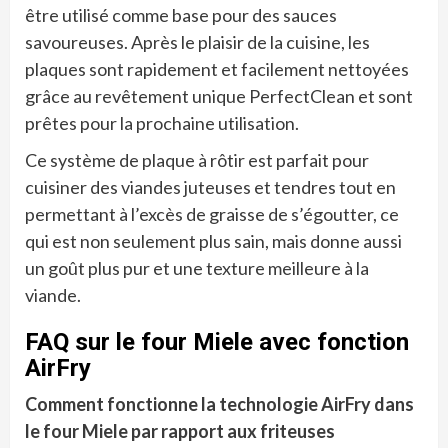
être utilisé comme base pour des sauces
savoureuses. Après le plaisir de la cuisine, les
plaques sont rapidement et facilement nettoyées
grâce au revêtement unique PerfectClean et sont
prêtes pour la prochaine utilisation.
Ce système de plaque à rôtir est parfait pour
cuisiner des viandes juteuses et tendres tout en
permettant à l’excès de graisse de s’égoutter, ce
qui est non seulement plus sain, mais donne aussi
un goût plus pur et une texture meilleure à la
viande.
FAQ sur le four Miele avec fonction
AirFry
Comment fonctionne la technologie AirFry dans
le four Miele par rapport aux friteuses