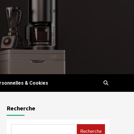
sonnelles & Cookies
Recherche
Recherche