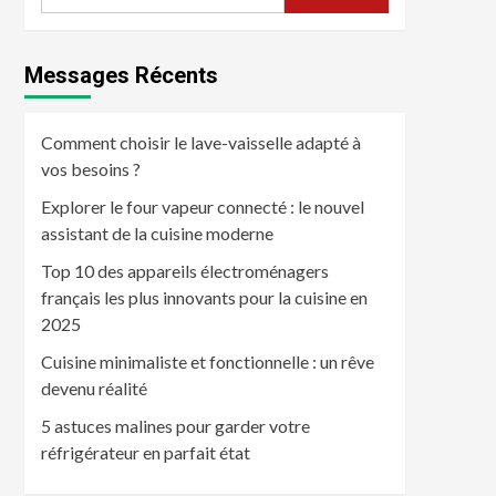
Messages Récents
Comment choisir le lave-vaisselle adapté à
vos besoins ?
Explorer le four vapeur connecté : le nouvel
assistant de la cuisine moderne
Top 10 des appareils électroménagers
français les plus innovants pour la cuisine en
2025
Cuisine minimaliste et fonctionnelle : un rêve
devenu réalité
5 astuces malines pour garder votre
réfrigérateur en parfait état