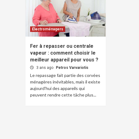
Électroménagers
Fer à repasser ou centrale
vapeur : comment choisir le
meilleur appareil pour vous ?
3 ans ago
Petros Varvariotis
Le repassage fait partie des corvées
ménagères inévitables, mais il existe
aujourd'hui des appareils qui
peuvent rendre cette tâche plus...