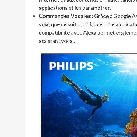
applications et les paramètres.
Commandes Vocales
: Grâce à Google Ass
voix, que ce soit pour lancer une applicat
compatibilité avec Alexa permet égalemen
assistant vocal.