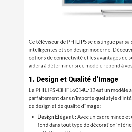
Ce téléviseur de PHILIPS se distingue par sa 
intelligentes et son design moderne. Découvr
options de connectivité et les avantages de 
aidera à déterminer si ce modèle répond à vo
1. Design et Qualité d’Image
Le PHILIPS 43HFL6014U/12 est un modèle aux
parfaitement dans n’importe quel style d’intér
de design et de qualité d’image :
Design Élégant
: Avec un cadre mince et 
fond dans tout type de décoration intérie