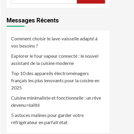
Messages Récents
Comment choisir le lave-vaisselle adapté à
vos besoins ?
Explorer le four vapeur connecté : le nouvel
assistant de la cuisine moderne
Top 10 des appareils électroménagers
français les plus innovants pour la cuisine en
2025
Cuisine minimaliste et fonctionnelle : un rêve
devenu réalité
5 astuces malines pour garder votre
réfrigérateur en parfait état