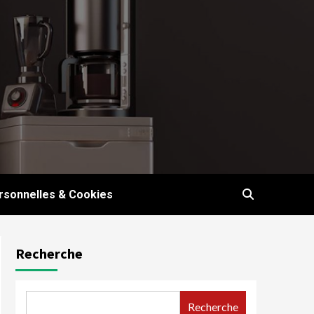
sonnelles & Cookies
Recherche
Recherche