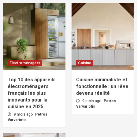
Électroménagers
Cuisine
Top 10 des appareils
Cuisine minimaliste et
électroménagers
fonctionnelle : un rêve
français les plus
devenu réalité
innovants pour la
9 mois ago
Petros
cuisine en 2025
Varvariotis
9 mois ago
Petros
Varvariotis