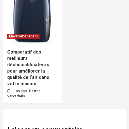
Électroménagers
Comparatif des
meilleurs
déshumidificateurs
pour améliorer la
qualité de l’air dans
votre maison
1 an ago
Petros
Varvariotis