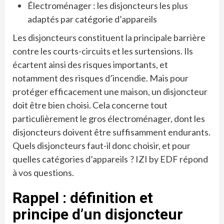
Électroménager : les disjoncteurs les plus
adaptés par catégorie d’appareils
Les disjoncteurs constituent la principale barrière
contre les courts-circuits et les surtensions. Ils
écartent ainsi des risques importants, et
notamment des risques d’incendie. Mais pour
protéger efficacement une maison, un disjoncteur
doit être bien choisi. Cela concerne tout
particulièrement le gros électroménager, dont les
disjoncteurs doivent être suffisamment endurants.
Quels disjoncteurs faut-il donc choisir, et pour
quelles catégories d’appareils ? IZI by EDF répond
à vos questions.
Rappel : définition et
principe d’un disjoncteur