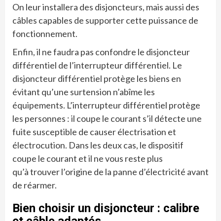
On leur installera des disjoncteurs, mais aussi des
câbles capables de supporter cette puissance de
fonctionnement.
Enfin, il ne faudra pas confondre le disjoncteur
différentiel de l’interrupteur différentiel. Le
disjoncteur différentiel protège les biens en
évitant qu’une surtension n’abîme les
équipements. L’interrupteur différentiel protège
les personnes : il coupe le courant s’il détecte une
fuite susceptible de causer électrisation et
électrocution. Dans les deux cas, le dispositif
coupe le courant et il ne vous reste plus
qu’à trouver l’origine de la panne d’électricité avant
de réarmer.
Bien choisir un disjoncteur : calibre
et câble adaptés