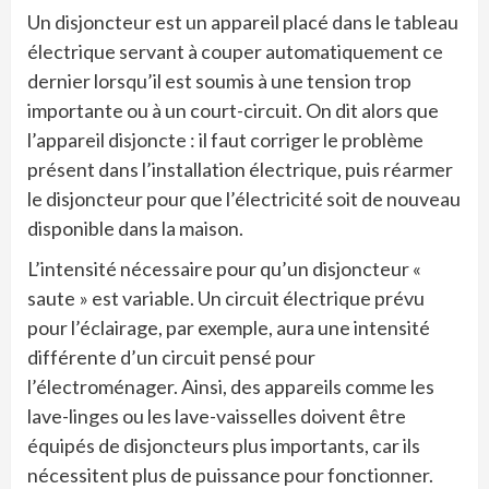
Un disjoncteur est un appareil placé dans le tableau
électrique servant à couper automatiquement ce
dernier lorsqu’il est soumis à une tension trop
importante ou à un court-circuit. On dit alors que
l’appareil disjoncte : il faut corriger le problème
présent dans l’installation électrique, puis réarmer
le disjoncteur pour que l’électricité soit de nouveau
disponible dans la maison.
L’intensité nécessaire pour qu’un disjoncteur «
saute » est variable. Un circuit électrique prévu
pour l’éclairage, par exemple, aura une intensité
différente d’un circuit pensé pour
l’électroménager. Ainsi, des appareils comme les
lave-linges ou les lave-vaisselles doivent être
équipés de disjoncteurs plus importants, car ils
nécessitent plus de puissance pour fonctionner.