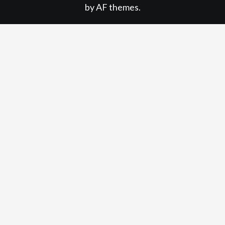
by AF themes.