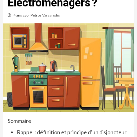
Électroménagers ?
4 ans ago
Petros Varvariotis
Sommaire
Rappel : définition et principe d’un disjoncteur