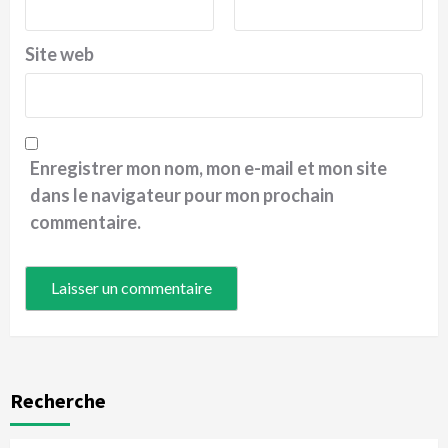
Site web
Enregistrer mon nom, mon e-mail et mon site
dans le navigateur pour mon prochain
commentaire.
Recherche