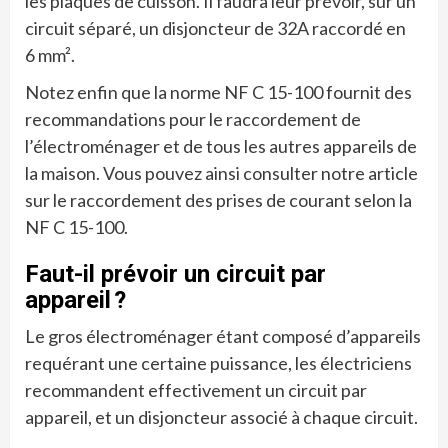
les plaques de cuisson. Il faudra leur prévoir, sur un
circuit séparé, un disjoncteur de 32A raccordé en
6 mm².
Notez enfin que la norme NF C 15-100 fournit des
recommandations pour le raccordement de
l’électroménager et de tous les autres appareils de
la maison. Vous pouvez ainsi consulter notre article
sur le raccordement des prises de courant selon la
NF C 15-100.
Faut-il prévoir un circuit par
appareil ?
Le gros électroménager étant composé d’appareils
requérant une certaine puissance, les électriciens
recommandent effectivement un circuit par
appareil, et un disjoncteur associé à chaque circuit.