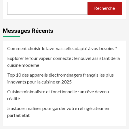
Recherche
Messages Récents
Comment choisir le lave-vaisselle adapté à vos besoins ?
Explorer le four vapeur connecté : le nouvel assistant de la
cuisine moderne
Top 10 des appareils électroménagers français les plus
innovants pour la cuisine en 2025
Cuisine minimaliste et fonctionnelle : un rêve devenu
réalité
5 astuces malines pour garder votre réfrigérateur en
parfait état